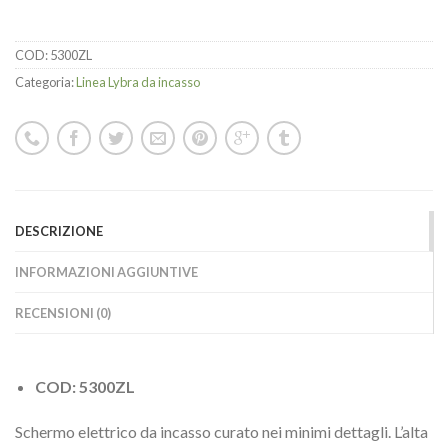
COD:
5300ZL
Categoria:
Linea Lybra da incasso
DESCRIZIONE
INFORMAZIONI AGGIUNTIVE
RECENSIONI (0)
COD: 5300ZL
Schermo elettrico da incasso curato nei minimi dettagli. L’alta