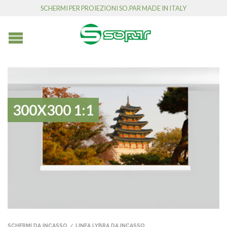
SCHERMI PER PROIEZIONI SO.PAR MADE IN ITALY
300X300 1:1
SCHERMI DA INCASSO
LINEA LYBRA DA INCASSO
/