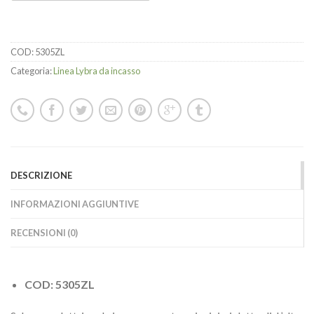
COD:
5305ZL
Categoria:
Linea Lybra da incasso
DESCRIZIONE
INFORMAZIONI AGGIUNTIVE
RECENSIONI (0)
COD: 5305ZL