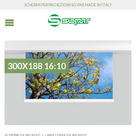
SCHERMI PER PROIEZIONI SO.PAR MADE IN ITALY
300X188 16:10
SCHERMI DA INCASSO
LINEA LYBRA DA INCASSO
/