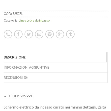
COD:
5252ZL
Categoria:
Linea Lybra da incasso
DESCRIZIONE
INFORMAZIONI AGGIUNTIVE
RECENSIONI (0)
COD: 5252ZL
Schermo elettrico da incasso curato nei minimi dettagli. L’alta