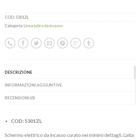
COD:
5301ZL
Categoria:
Linea Lybra da incasso
DESCRIZIONE
INFORMAZIONI AGGIUNTIVE
RECENSIONI (0)
COD: 5301ZL
Schermo elettrico da incasso curato nei minimi dettagli. L’alta