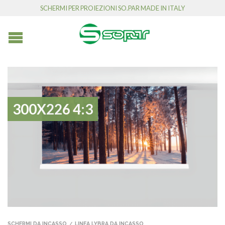
SCHERMI PER PROIEZIONI SO.PAR MADE IN ITALY
300X226 4:3
SCHERMI DA INCASSO
LINEA LYBRA DA INCASSO
/