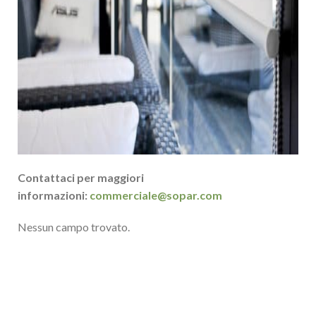
Contattaci per maggiori
informazioni:
commerciale@sopar.com
Nessun campo trovato.