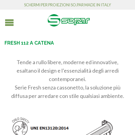
SCHERMI PER PROIEZIONI SO.PAR MADE IN ITALY
FRESH 112 A CATENA
Tende a rullo libere, moderne ed innovative,
esaltano il design e l’essenzialità degli arredi
contemporanei.
Serie Fresh senza cassonetto, la soluzione più
diffusa per arredare con stile qualsiasi ambiente.