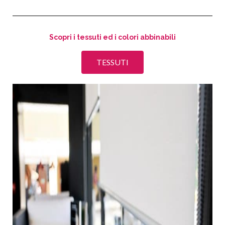
Scopri i tessuti ed i colori abbinabili
TESSUTI