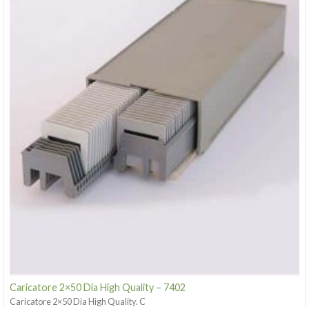
Caricatore 2×50 Dia High Quality – 7402
Caricatore 2×50 Dia High Quality. C