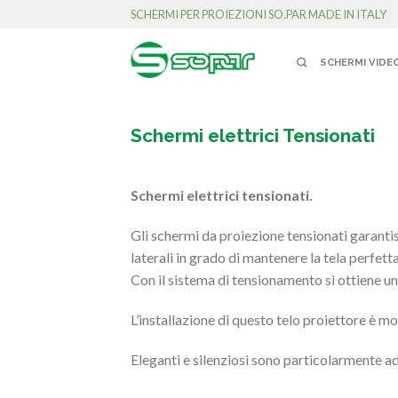
SCHERMI PER PROIEZIONI SO.PAR MADE IN ITALY
SCHERMI VIDE
Schermi elettrici Tensionati
Schermi elettrici tensionati.
Gli schermi da proiezione tensionati garantis
laterali in grado di mantenere la tela perfet
Con il sistema di tensionamento si ottiene un 
L’installazione di questo telo proiettore è m
Eleganti e silenziosi sono particolarmente ad