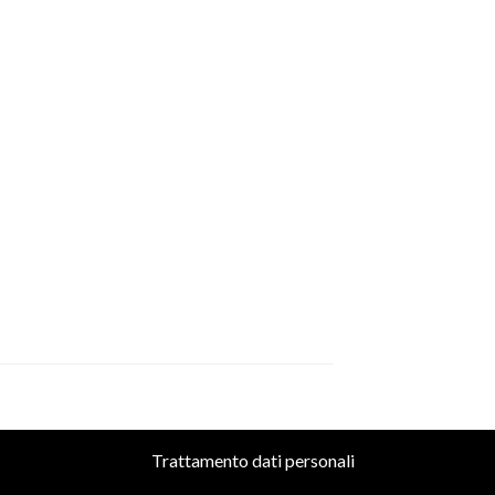
Trattamento dati personali