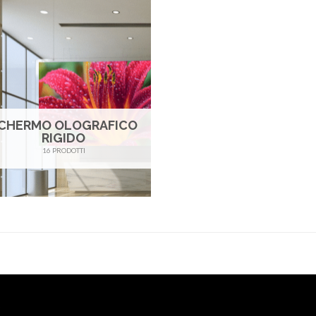
CHERMO OLOGRAFICO
RIGIDO
16 PRODOTTI