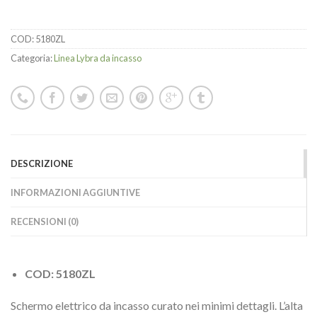
COD:
5180ZL
Categoria:
Linea Lybra da incasso
DESCRIZIONE
INFORMAZIONI AGGIUNTIVE
RECENSIONI (0)
COD: 5180ZL
Schermo elettrico da incasso curato nei minimi dettagli. L’alta