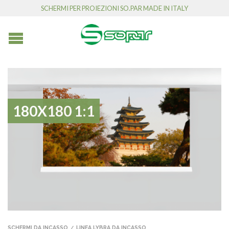
SCHERMI PER PROIEZIONI SO.PAR MADE IN ITALY
180X180 1:1
SCHERMI DA INCASSO
LINEA LYBRA DA INCASSO
/