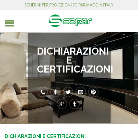
SCHERMI PER PROIEZIONI SO.PAR MADE IN ITALY
DICHIARAZIONI
E
CERTIFICAZIONI
DICHIARAZIONI E CERTIFICAZIONI