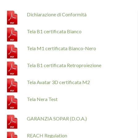
Dichiarazione di Conformità
Tela B1 certificata Bianco
Tela M1 certificata Bianco-Nero
Tela B1 certificata Retroproiezione
Tela Avatar 3D certificata M2
Tela Nera Test
GARANZIA SOPAR (D.O.A.)
REACH Regulation