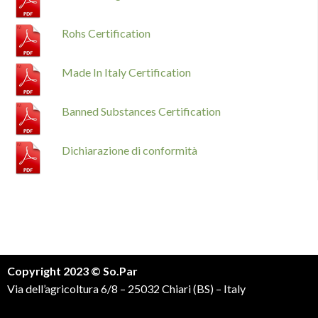
Rohs Certification
Made In Italy Certification
Banned Substances Certification
Dichiarazione di conformità
Copyright 2023 © So.Par
Via dell’agricoltura 6/8 – 25032 Chiari (BS) – Italy