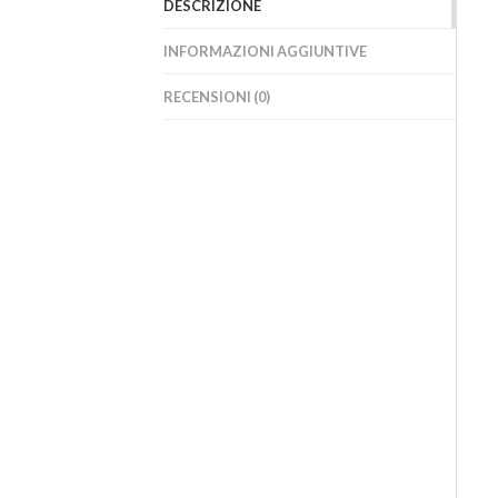
DESCRIZIONE
INFORMAZIONI AGGIUNTIVE
RECENSIONI (0)