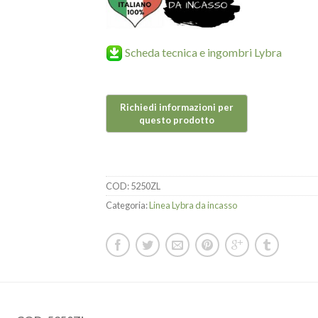
Scheda tecnica e ingombri Lybra
COD:
5250ZL
Categoria:
Linea Lybra da incasso