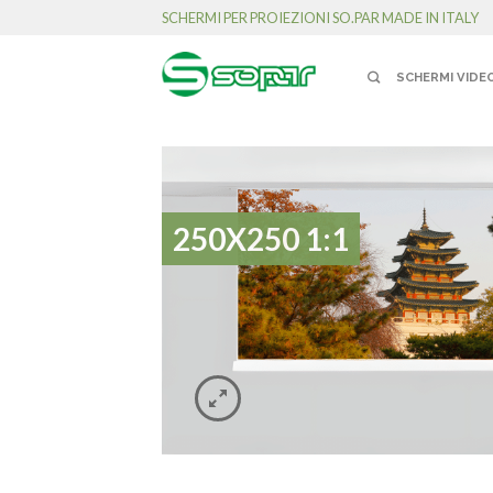
SCHERMI PER PROIEZIONI SO.PAR MADE IN ITALY
SCHERMI VIDE
250X250 1:1