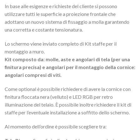
In base alle esigenze e richieste del cliente si possono
utilizzare tutti le superficie a proiezione frontale che
adottano un nuovo sistema di fissaggio a molla garantendo
una corretta e costante tensionatura.
Lo schermo viene inviato completo di Kit staffe per il
montaggio a muro.
Kit composto da: molle, aste e angolari di tela (per una
finitura precisa) e angolari per il montaggio della cornice:
angolari compresi di viti.
Come optional è possibile richiedere di avere la cornice con
finitura floccata nera (velluto) e LED RGB per retro
illuminazione del telaio. È possibile inoltre richiedere il kit di
staffe per l’eventuale installazione a soffitto dello schermo.
Al momento dell’ordine è possibile scegliere tra: