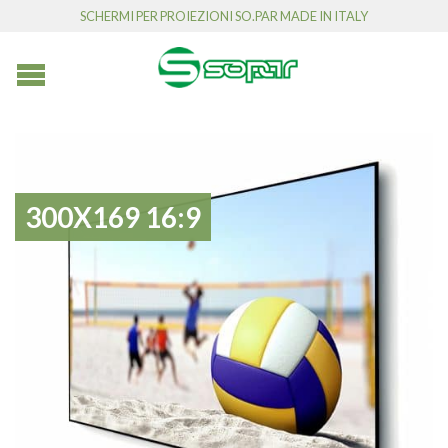
SCHERMI PER PROIEZIONI SO.PAR MADE IN ITALY
300X169 16:9