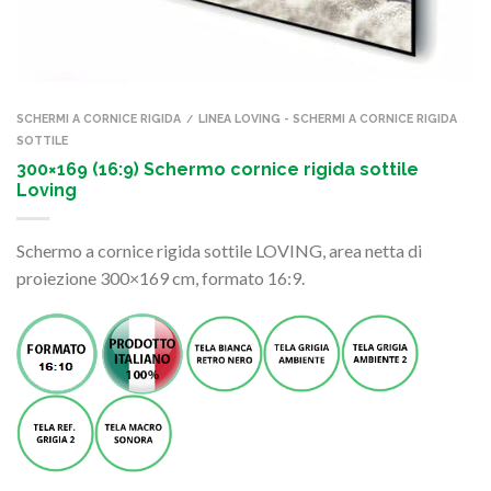
SCHERMI A CORNICE RIGIDA
LINEA LOVING - SCHERMI A CORNICE RIGIDA
/
SOTTILE
300×169 (16:9) Schermo cornice rigida sottile
Loving
Schermo a cornice rigida sottile LOVING, area netta di
proiezione 300×169 cm, formato 16:9.