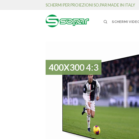
SCHERMI PER PROIEZIONI SO.PAR MADE IN ITALY
SCHERMI VIDE
400X300 4:3