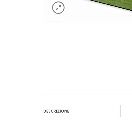
DESCRIZIONE