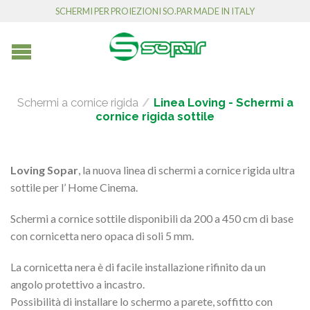
SCHERMI PER PROIEZIONI SO.PAR MADE IN ITALY
Schermi a cornice rigida
/
Linea Loving - Schermi a
cornice rigida sottile
Loving Sopar
, la nuova linea di schermi a cornice rigida ultra
sottile per l’ Home Cinema.
Schermi a cornice sottile disponibili da 200 a 450 cm di base
con cornicetta nero opaca di soli 5 mm.
La cornicetta nera è di facile installazione rifinito da un
angolo protettivo a incastro.
Possibilità di installare lo schermo a parete, soffitto con