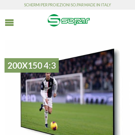
SCHERMI PER PROIEZIONI SO.PAR MADE IN ITALY
200X150 4:3