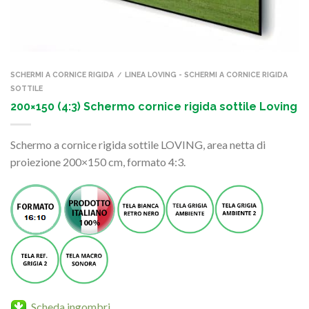
SCHERMI A CORNICE RIGIDA
LINEA LOVING - SCHERMI A CORNICE RIGIDA
/
SOTTILE
200×150 (4:3) Schermo cornice rigida sottile Loving
Schermo a cornice rigida sottile LOVING, area netta di
proiezione 200×150 cm, formato 4:3.
Scheda ingombri