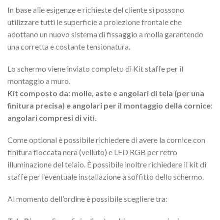
In base alle esigenze e richieste del cliente si possono
utilizzare tutti le superficie a proiezione frontale che
adottano un nuovo sistema di fissaggio a molla garantendo
una corretta e costante tensionatura.
Lo schermo viene inviato completo di Kit staffe per il
montaggio a muro.
Kit composto da: molle, aste e angolari di tela (per una
finitura precisa) e angolari per il montaggio della cornice:
angolari compresi di viti.
Come optional è possibile richiedere di avere la cornice con
finitura floccata nera (velluto) e LED RGB per retro
illuminazione del telaio. È possibile inoltre richiedere il kit di
staffe per l’eventuale installazione a soffitto dello schermo.
Al momento dell’ordine è possibile scegliere tra: