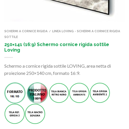
SCHERMI A CORNICE RIGIDA
LINEA LOVING - SCHERMI A CORNICE RIGIDA
/
SOTTILE
250×141 (16:9) Schermo cornice rigida sottile
Loving
Schermo a cornice rigida sottile LOVING, area netta di
proiezione 250×140 cm, formato 16:9.