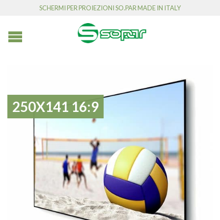
SCHERMI PER PROIEZIONI SO.PAR MADE IN ITALY
250X141 16:9