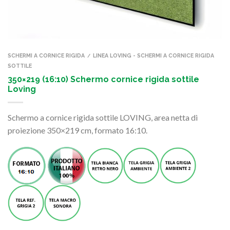
SCHERMI A CORNICE RIGIDA
LINEA LOVING - SCHERMI A CORNICE RIGIDA
/
SOTTILE
350×219 (16:10) Schermo cornice rigida sottile
Loving
Schermo a cornice rigida sottile LOVING, area netta di
proiezione 350×219 cm, formato 16:10.