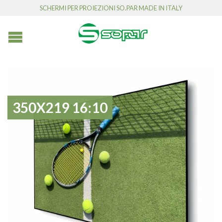
SCHERMI PER PROIEZIONI SO.PAR MADE IN ITALY
350X219 16:10