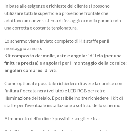
In base alle esigenze e richieste del cliente si possono
utilizzare tutti le superficie a proiezione frontale che
adottano un nuovo sistema di fissaggio a molla garantendo
una corretta e costante tensionatura.
Lo schermo viene inviato completo di Kit staffe per il
montaggio a muro.
Kit composto da: molle, aste e angolari di tela (per una
finitura precisa) e angolari per il montaggio della cornice:
angolari compresi di viti.
Come optional è possibile richiedere di avere la cornice con
finitura floccata nera (velluto) e LED RGB per retro
illuminazione del telaio. È possibile inoltre richiedere il kit di
staffe per l’eventuale installazione a soffitto dello schermo.
Al momento dell’ordine è possibile scegliere tra: