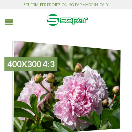
SCHERMI PER PROIEZIONI SO.PAR MADE IN ITALY
400X300 4:3