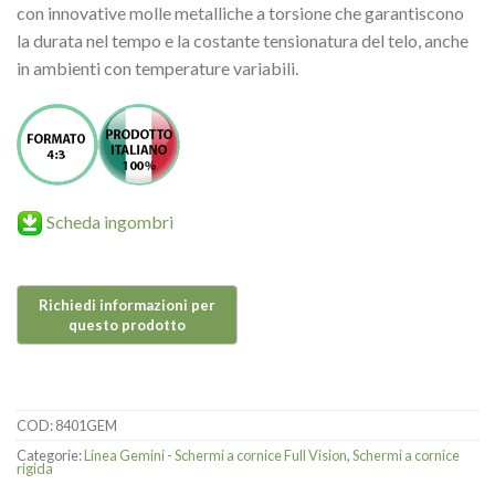
con innovative molle metalliche a torsione che garantiscono
la durata nel tempo e la costante tensionatura del telo, anche
in ambienti con temperature variabili.
Scheda ingombri
COD:
8401GEM
Categorie:
Linea Gemini - Schermi a cornice Full Vision
,
Schermi a cornice
rigida