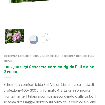
SCHERMI A CORNICE RIGIDA
LINEA GEMINI - SCHERMI A CORNICE FULL
/
VISION
400×300 (4:3) Schermo cornice rigida Full Vision
Gemini
Schermo a cornice rigida Full Vision Gemini, area netta di
proiezione 400×300 cm, formato 4:3. La tela sormonta
frontalmente il telaio a cornice nascondendolo alla vista. Il
sistema di fissaggio del telo sul retro della cornice avviene