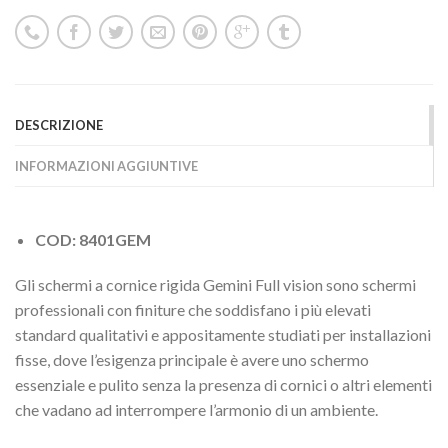
DESCRIZIONE
INFORMAZIONI AGGIUNTIVE
COD: 8401GEM
Gli schermi a cornice rigida Gemini Full vision sono schermi
professionali con finiture che soddisfano i più elevati
standard qualitativi e appositamente studiati per installazioni
fisse, dove l’esigenza principale è avere uno schermo
essenziale e pulito senza la presenza di cornici o altri elementi
che vadano ad interrompere l’armonio di un ambiente.