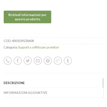
COD:
4005039230608
Categoria:
Supporti a soffitto per proiettori
DESCRIZIONE
INFORMAZIONI AGGIUNTIVE