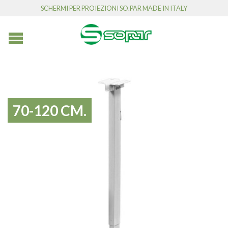
SCHERMI PER PROIEZIONI SO.PAR MADE IN ITALY
70-120 CM.