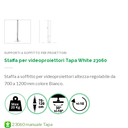
SUPPORTI A SOFFITTO PER PROIETTORI
Staffa per videoproiettori Tapa White 23060
Staffa a soffitto per videoproiettori altezza regolabile da
700 a 1200 mm colore Bianco.
23060 manuale Tapa