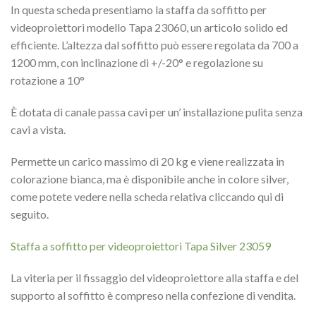
In questa scheda presentiamo la staffa da soffitto per
videoproiettori modello Tapa 23060, un articolo solido ed
efficiente. L’altezza dal soffitto può essere regolata da 700 a
1200 mm, con inclinazione di +/-20° e regolazione su
rotazione a 10°
È dotata di canale passa cavi per un’ installazione pulita senza
cavi a vista.
Permette un carico massimo di 20 kg e viene realizzata in
colorazione bianca, ma è disponibile anche in colore silver,
come potete vedere nella scheda relativa cliccando qui di
seguito.
Staffa a soffitto per videoproiettori Tapa Silver 23059
La viteria per il fissaggio del videoproiettore alla staffa e del
supporto al soffitto è compreso nella confezione di vendita.