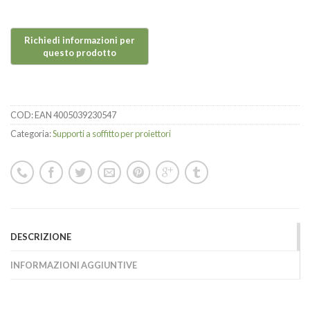
COD:
EAN 4005039230547
Categoria:
Supporti a soffitto per proiettori
DESCRIZIONE
INFORMAZIONI AGGIUNTIVE