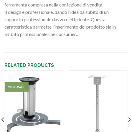
ferramenta compresa nella confezione di vendita.
Il design è professionale, dando l’idea da subito di un
supporto professionale davvero efficiente. Questa
caratteristica permette l’inserimento del prodotto sia in
ambito professionale che consumer…
RELATED PRODUCTS
MEDUSA II