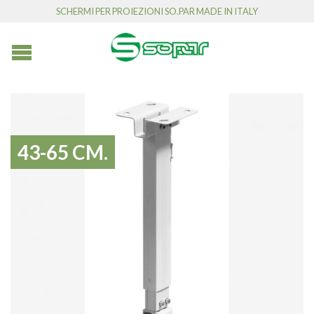
SCHERMI PER PROIEZIONI SO.PAR MADE IN ITALY
43-65 CM.