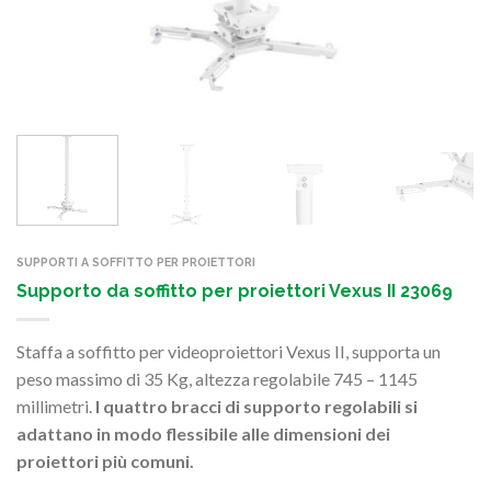
SUPPORTI A SOFFITTO PER PROIETTORI
Supporto da soffitto per proiettori Vexus II 23069
Staffa a soffitto per videoproiettori
Vexus II, supporta un
peso massimo di 35 Kg, altezza regolabile
745 – 1145
millimetri.
I quattro bracci di supporto regolabili si
adattano in modo flessibile alle dimensioni dei
proiettori più comuni.