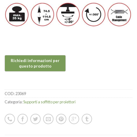
COD:
23069
Categoria:
Supporti a soffitto per proiettori