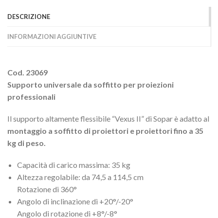
DESCRIZIONE
INFORMAZIONI AGGIUNTIVE
Cod. 23069
Supporto universale da soffitto per proiezioni
professionali
Il supporto altamente flessibile “Vexus II” di Sopar è adatto al
montaggio a soffitto di proiettori e proiettori fino a 35
kg di peso.
Capacità di carico massima: 35 kg
Altezza regolabile: da 74,5 a 114,5 cm
Rotazione di 360°
Angolo di inclinazione di +20°/-20°
Angolo di rotazione di +8°/-8°