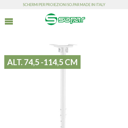
SCHERMI PER PROIEZIONI SO.PAR MADE IN ITALY
ALT. 74,5 -114,5 CM