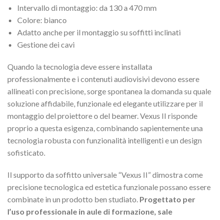
Intervallo di montaggio: da 130 a 470 mm
Colore: bianco
Adatto anche per il montaggio su soffitti inclinati
Gestione dei cavi
Quando la tecnologia deve essere installata
professionalmente e i contenuti audiovisivi devono essere
allineati con precisione, sorge spontanea la domanda su quale
soluzione affidabile, funzionale ed elegante utilizzare per il
montaggio del proiettore o del beamer. Vexus II risponde
proprio a questa esigenza, combinando sapientemente una
tecnologia robusta con funzionalità intelligenti e un design
sofisticato.
Il supporto da soffitto universale “Vexus II” dimostra come
precisione tecnologica ed estetica funzionale possano essere
combinate in un prodotto ben studiato.
Progettato per
l’uso professionale in aule di formazione, sale