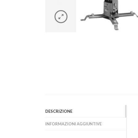
DESCRIZIONE
INFORMAZIONI AGGIUNTIVE