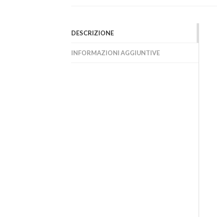
DESCRIZIONE
INFORMAZIONI AGGIUNTIVE