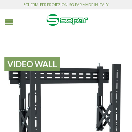
SCHERMI PER PROIEZIONI SO.PAR MADE IN ITALY
VIDEO WALL