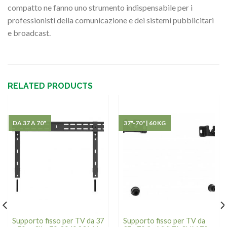
compatto ne fanno uno strumento indispensabile per i
professionisti della comunicazione e dei sistemi pubblicitari
e broadcast.
RELATED PRODUCTS
DA 37 A 70"
37"-70" | 60 KG
Supporto fisso per TV da 37
Supporto fisso per TV da