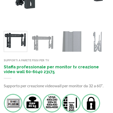
SUPPORTI A PARETE FISSI PER TV
Staffa professionale per monitor tv creazione
video wall 60-6040 23175
Supporto per creazione videowall per monitor da 32 a 60″.