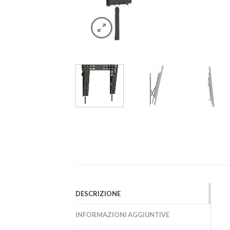
DESCRIZIONE
INFORMAZIONI AGGIUNTIVE