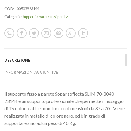
COD:
400503923144
Categoria:
Supporti a parete fissi per Tv
DESCRIZIONE
INFORMAZIONI AGGIUNTIVE
Il supporto fisso a parete Sopar soflecta SLIM 70-8040
23144 è un supporto professionale che permette il fissaggio
di Tv color piatti e monitor con dimensioni da 37 a 70″. Viene
realizzata in metallo di colore nero, ed è in grado di
supportare sino ad un peso di 40 Kg.