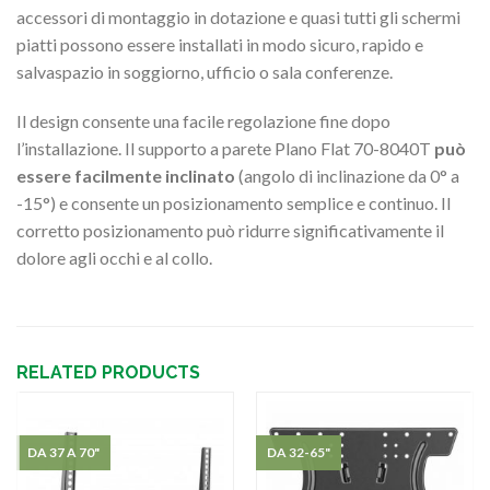
accessori di montaggio in dotazione e quasi tutti gli schermi
piatti possono essere installati in modo sicuro, rapido e
salvaspazio in soggiorno, ufficio o sala conferenze.
Il design consente una facile regolazione fine dopo
l’installazione. Il supporto a parete Plano Flat 70-8040T
può
essere facilmente inclinato
(angolo di inclinazione da 0° a
-15°) e consente un posizionamento semplice e continuo. Il
corretto posizionamento può ridurre significativamente il
dolore agli occhi e al collo.
RELATED PRODUCTS
DA 37 A 70"
DA 32-65"