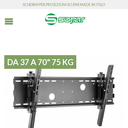
SCHERMI PER PROIEZIONI SO.PAR MADE IN ITALY
DA 37 A 70" 75 KG