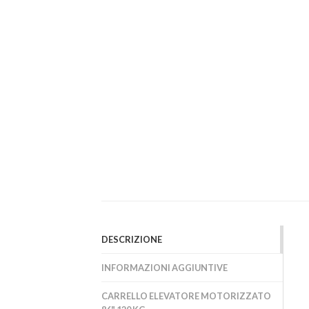
DESCRIZIONE
INFORMAZIONI AGGIUNTIVE
CARRELLO ELEVATORE MOTORIZZATO