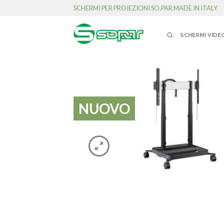
SCHERMI PER PROIEZIONI SO.PAR MADE IN ITALY
SCHERMI VIDE
NUOVO