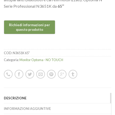
Serie Professional N3651K da
65″
COD:
N3651K 65"
Categoria:
Monitor Optoma - NO TOUCH
DESCRIZIONE
INFORMAZIONI AGGIUNTIVE