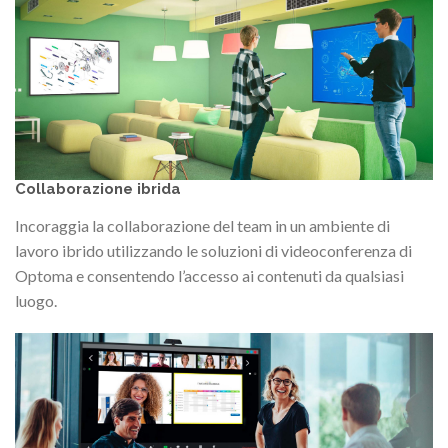
Collaborazione ibrida
Incoraggia la collaborazione del team in un ambiente di
lavoro ibrido utilizzando le soluzioni di videoconferenza di
Optoma e consentendo l’accesso ai contenuti da qualsiasi
luogo.