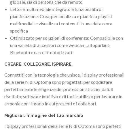
globale, sia di persona che da remoto
Lettore multimediale integrato e funzionalità di
pianificazione: Crea, personalizza e pianifica playlist
multimediali e visualizza i contenuti in una data o ora
specifica
Ottimizzato per soluzioni di conferenza: Compatibile con
una varietà di accessori come webcam, altoparlanti
Bluetooth e carrelli motorizzati
CREARE. COLLEGARE. ISPIRARE.
Connettiti con la tecnologia che unisce. I display professionali
della serie N di Optoma sono progettati per soddisfare
perfettamente le esigenze dei professionisti aziendali. Il
risultato; software intuitivo e di facile utilizzo per lavorare in
armonia con il modo in cui presenti e i collabori.
Migliora l’immagine del tuo marchio
I display professionali della serie N di Optoma sono perfetti