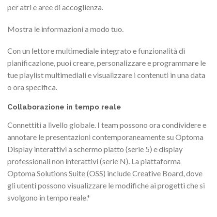
per atri e aree di accoglienza.
Mostra le informazioni a modo tuo.
Con un lettore multimediale integrato e funzionalità di
pianificazione, puoi creare, personalizzare e programmare le
tue playlist multimediali e visualizzare i contenuti in una data
o ora specifica.
Collaborazione in tempo reale
Connettiti a livello globale. I team possono ora condividere e
annotare le presentazioni contemporaneamente su Optoma
Display interattivi a schermo piatto (serie 5) e display
professionali non interattivi (serie N). La piattaforma
Optoma Solutions Suite (OSS) include Creative Board, dove
gli utenti possono visualizzare le modifiche ai progetti che si
svolgono in tempo reale.*