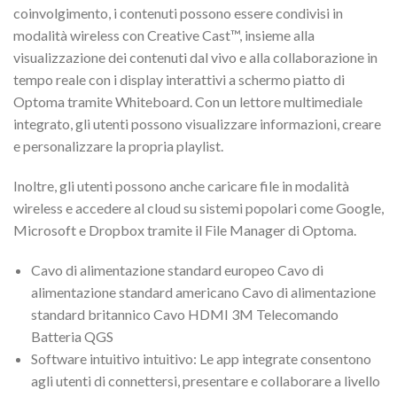
coinvolgimento, i contenuti possono essere condivisi in
modalità wireless con Creative Cast™, insieme alla
visualizzazione dei contenuti dal vivo e alla collaborazione in
tempo reale con i display interattivi a schermo piatto di
Optoma tramite Whiteboard. Con un lettore multimediale
integrato, gli utenti possono visualizzare informazioni, creare
e personalizzare la propria playlist.
Inoltre, gli utenti possono anche caricare file in modalità
wireless e accedere al cloud su sistemi popolari come Google,
Microsoft e Dropbox tramite il File Manager di Optoma.
Cavo di alimentazione standard europeo Cavo di
alimentazione standard americano Cavo di alimentazione
standard britannico Cavo HDMI 3M Telecomando
Batteria QGS
Software intuitivo intuitivo: Le app integrate consentono
agli utenti di connettersi, presentare e collaborare a livello