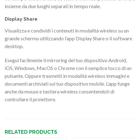
insieme da due luoghi separati in tempo reale.
Display Share
Visualizza e condividi i contenuti in modalità wireless su un
grande schermo utilizzando l’app Display Share o il software
desktop.
Esegui facilmente il mirroring del tuo dispositivo Android,
iOS, Windows, MacOS o Chrome con il semplice tocco di un
pulsante. Oppure trasmetti in modalità wireless immagini e
documenti archiviati sul tuo dispositivo mobile. L’app funge
anche da mouse e tastiera wireless consentendoti di
controllare il proiettore.
RELATED PRODUCTS