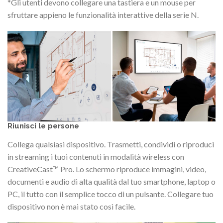
*Gli utenti devono collegare una tastiera e un mouse per
sfruttare appieno le funzionalità interattive della serie N.
Riunisci le persone
Collega qualsiasi dispositivo. Trasmetti, condividi o riproduci
in streaming i tuoi contenuti in modalità wireless con
CreativeCast™ Pro. Lo schermo riproduce immagini, video,
documenti e audio di alta qualità dal tuo smartphone, laptop o
PC, il tutto con il semplice tocco di un pulsante. Collegare tuo
dispositivo non è mai stato così facile.