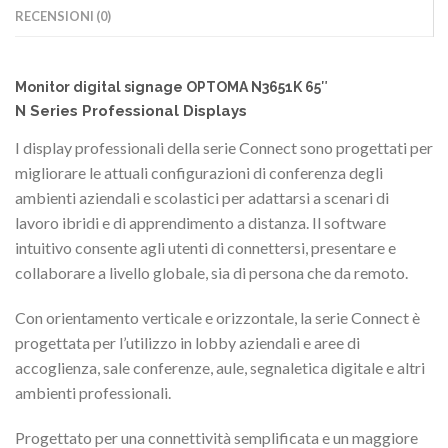
RECENSIONI (0)
Monitor digital signage OPTOMA N3651K 65″
N Series Professional Displays
I display professionali della serie Connect sono progettati per
migliorare le attuali configurazioni di conferenza degli
ambienti aziendali e scolastici per adattarsi a scenari di
lavoro ibridi e di apprendimento a distanza. Il software
intuitivo consente agli utenti di connettersi, presentare e
collaborare a livello globale, sia di persona che da remoto.
Con orientamento verticale e orizzontale, la serie Connect è
progettata per l’utilizzo in lobby aziendali e aree di
accoglienza, sale conferenze, aule, segnaletica digitale e altri
ambienti professionali.
Progettato per una connettività semplificata e un maggiore