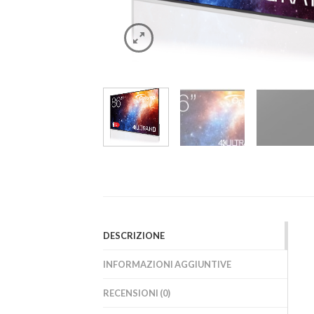
DESCRIZIONE
INFORMAZIONI AGGIUNTIVE
RECENSIONI (0)