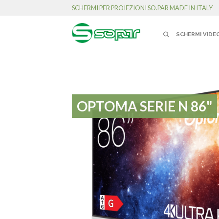
SCHERMI PER PROIEZIONI SO.PAR MADE IN ITALY
SCHERMI VIDE
OPTOMA SERIE N 86"