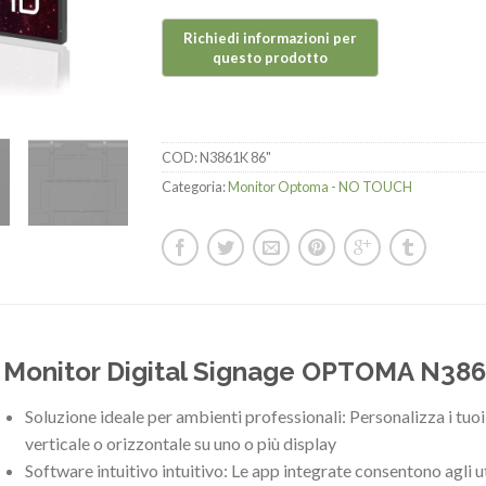
COD:
N3861K 86"
Categoria:
Monitor Optoma - NO TOUCH
Monitor Digital Signage OPTOMA N386
Soluzione ideale per ambienti professionali: Personalizza i tuo
verticale o orizzontale su uno o più display
Software intuitivo intuitivo: Le app integrate consentono agli u