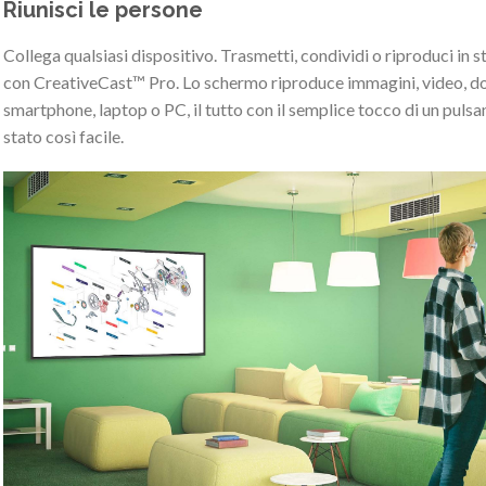
Riunisci le persone
Collega qualsiasi dispositivo. Trasmetti, condividi o riproduci in s
con CreativeCast™ Pro. Lo schermo riproduce immagini, video, doc
smartphone, laptop o PC, il tutto con il semplice tocco di un pulsa
stato così facile.