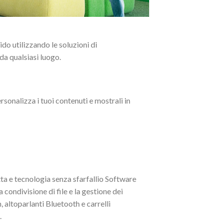
do utilizzando le soluzioni di
a qualsiasi luogo.
rsonalizza i tuoi contenuti e mostrali in
tta e tecnologia senza sfarfallio Software
condivisione di file e la gestione dei
altoparlanti Bluetooth e carrelli
.