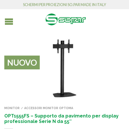
SCHERMI PER PROIEZIONI SO.PAR MADE IN ITALY
NUOVO
MONITOR
ACCESSORI MONITOR OPTOMA
/
OPT1555FS – Supporto da pavimento per display
professionale Serie N da 55″