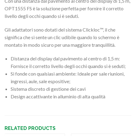
Con una distanza dal pavimento al centro del display di 1,5 m,
OPT1555 FS è la soluzione perfetta per fornire il corretto
livello degli occhi quando si è seduti.
Gli adattatori sono dotati del sistema Clickloc™, il che
significa che si sente un clic udibile quando lo schermo è
montato in modo sicuro per una maggiore tranquillità.
Distanza del display dal pavimento al centro di 1,5 m:
Fornisce il corretto livello degli occhi quando si è seduti;
Si fonde con qualsiasi ambiente: Ideale per sale riunioni,
ingressi, aule, sale espositive;
Sistema discreto di gestione dei cavi
Design accattivante in alluminio di alta qualità
RELATED PRODUCTS