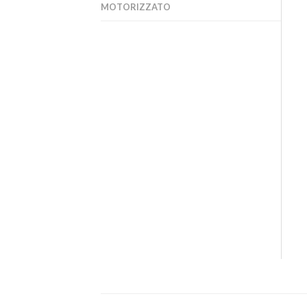
MOTORIZZATO