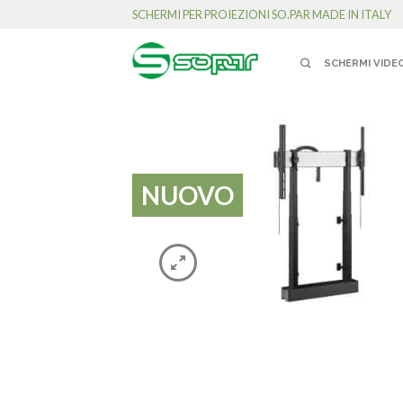
SCHERMI PER PROIEZIONI SO.PAR MADE IN ITALY
SCHERMI VIDE
NUOVO