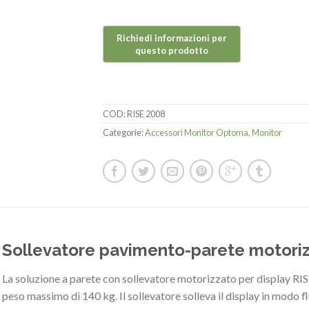
COD:
RISE 2008
Categorie:
Accessori Monitor Optoma
,
Monitor
Sollevatore pavimento-parete motor
La soluzione a parete con sollevatore motorizzato per display RIS
peso massimo di 140 kg. Il sollevatore solleva il display in modo fl