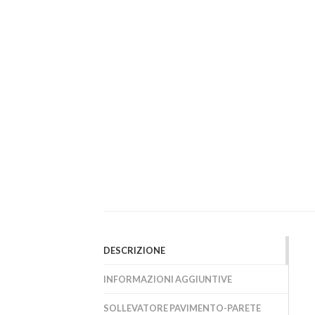
DESCRIZIONE
INFORMAZIONI AGGIUNTIVE
SOLLEVATORE PAVIMENTO-PARETE