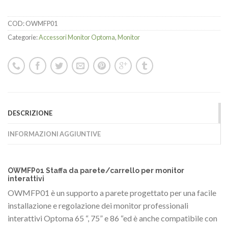
COD:
OWMFP01
Categorie:
Accessori Monitor Optoma
,
Monitor
DESCRIZIONE
INFORMAZIONI AGGIUNTIVE
OWMFP01 Staffa da parete/carrello per monitor
interattivi
OWMFP01 è un supporto a parete progettato per una facile
installazione e regolazione dei monitor professionali
interattivi Optoma 65 “, 75” e 86 “ed è anche compatibile con