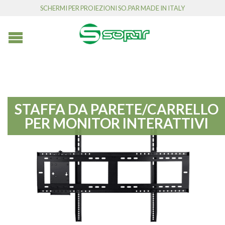
SCHERMI PER PROIEZIONI SO.PAR MADE IN ITALY
STAFFA DA PARETE/CARRELLO
PER MONITOR INTERATTIVI