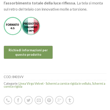
l’assorbimento totale della luce riflessa.
La tela si monta
sul retro del telaio con innovative molle a torsione.
COD:
8401VV
Categorie:
Linea Virgo Velvet - Schermi a cornice rigida in velluto
,
Schermi a
cornice rigida