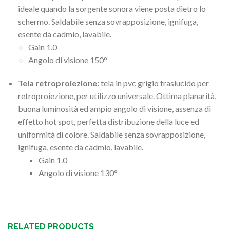
ideale quando la sorgente sonora viene posta dietro lo
schermo. Saldabile senza sovrapposizione, ignifuga,
esente da cadmio, lavabile.
Gain 1.0
Angolo di visione 150°
Tela retroproiezione:
tela in pvc grigio traslucido per
retroproiezione, per utilizzo universale. Ottima planarità,
buona luminosità ed ampio angolo di visione, assenza di
effetto hot spot, perfetta distribuzione della luce ed
uniformità di colore. Saldabile senza sovrapposizione,
ignifuga, esente da cadmio, lavabile.
Gain 1.0
Angolo di visione 130°
RELATED PRODUCTS