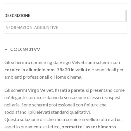
DESCRIZIONE
INFORMAZIONI AGGIUNTIVE
COD: 8401VV
Gli schermi a cornice rigida Virgo Velvet sono schermi con
cornice in alluminio mm. 78×20 in velluto
e sono ideali per
ambienti professionali o Home cinema.
Gli schermi Virgo Velvet, fissati a parete, si presentano come
un’elegante cornice e danno la sensazione di essere sospesi
nell’aria. Sono schermi professionali con finiture che
soddisfano i più elevati standard qualitativi.
Questa soluzione di schermo a cornice in velluto oltre ad un
aspetto puramente estetico,
permette l’assorbimento