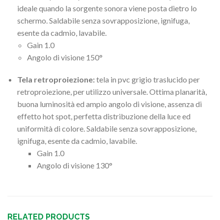
ideale quando la sorgente sonora viene posta dietro lo
schermo. Saldabile senza sovrapposizione, ignifuga,
esente da cadmio, lavabile.
Gain 1.0
Angolo di visione 150°
Tela retroproiezione:
tela in pvc grigio traslucido per
retroproiezione, per utilizzo universale. Ottima planarità,
buona luminosità ed ampio angolo di visione, assenza di
effetto hot spot, perfetta distribuzione della luce ed
uniformità di colore. Saldabile senza sovrapposizione,
ignifuga, esente da cadmio, lavabile.
Gain 1.0
Angolo di visione 130°
RELATED PRODUCTS