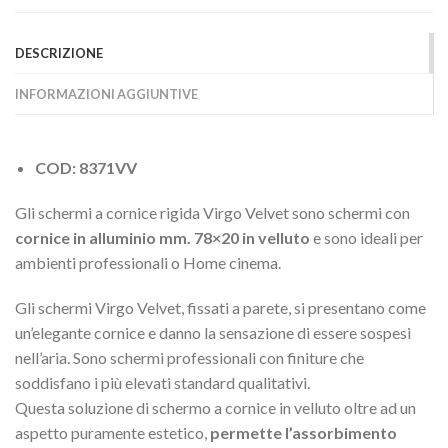
DESCRIZIONE
INFORMAZIONI AGGIUNTIVE
COD: 8371VV
Gli schermi a cornice rigida Virgo Velvet sono schermi con
cornice in alluminio mm. 78×20 in velluto
e sono ideali per
ambienti professionali o Home cinema.
Gli schermi Virgo Velvet, fissati a parete, si presentano come
un’elegante cornice e danno la sensazione di essere sospesi
nell’aria. Sono schermi professionali con finiture che
soddisfano i più elevati standard qualitativi.
Questa soluzione di schermo a cornice in velluto oltre ad un
aspetto puramente estetico,
permette l’assorbimento