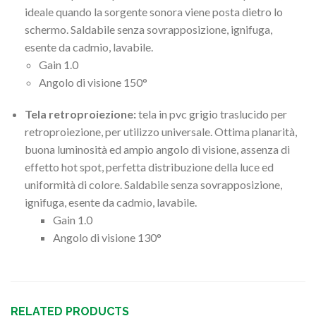
ideale quando la sorgente sonora viene posta dietro lo
schermo. Saldabile senza sovrapposizione, ignifuga,
esente da cadmio, lavabile.
Gain 1.0
Angolo di visione 150°
Tela retroproiezione:
tela in pvc grigio traslucido per
retroproiezione, per utilizzo universale. Ottima planarità,
buona luminosità ed ampio angolo di visione, assenza di
effetto hot spot, perfetta distribuzione della luce ed
uniformità di colore. Saldabile senza sovrapposizione,
ignifuga, esente da cadmio, lavabile.
Gain 1.0
Angolo di visione 130°
RELATED PRODUCTS