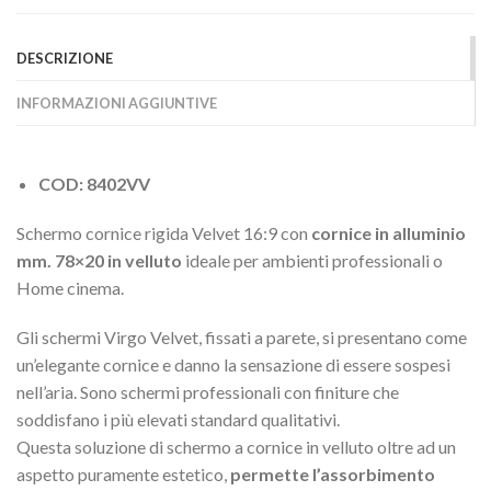
DESCRIZIONE
INFORMAZIONI AGGIUNTIVE
COD: 8402VV
Schermo cornice rigida Velvet 16:9 con
cornice in alluminio
mm. 78×20 in velluto
ideale per ambienti professionali o
Home cinema.
Gli schermi Virgo Velvet, fissati a parete, si presentano come
un’elegante cornice e danno la sensazione di essere sospesi
nell’aria. Sono schermi professionali con finiture che
soddisfano i più elevati standard qualitativi.
Questa soluzione di schermo a cornice in velluto oltre ad un
aspetto puramente estetico,
permette l’assorbimento