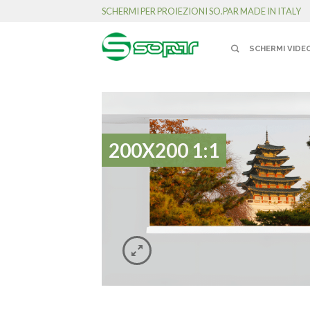
SCHERMI PER PROIEZIONI SO.PAR MADE IN ITALY
SCHERMI VIDE
200X200 1:1