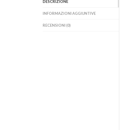
DESCRIZIONE
INFORMAZIONI AGGIUNTIVE
RECENSIONI (0)