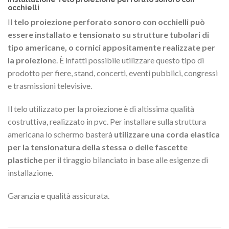
occhielli
Il
telo proiezione perforato sonoro con occhielli
può
essere installato e tensionato su strutture tubolari di
tipo americane, o cornici appositamente realizzate per
la proiezion
e. È infatti possibile utilizzare questo tipo di
prodotto per fiere, stand, concerti, eventi pubblici, congressi
e trasmissioni televisive.
Il telo utilizzato per la proiezione è di altissima qualità
costruttiva, realizzato in pvc. Per installare sulla struttura
americana lo schermo basterà
utilizzare una corda elastica
per la tensionatura della stessa o delle fascette
plastiche
per il tiraggio bilanciato in base alle esigenze di
installazione.
Garanzia e qualità assicurata.