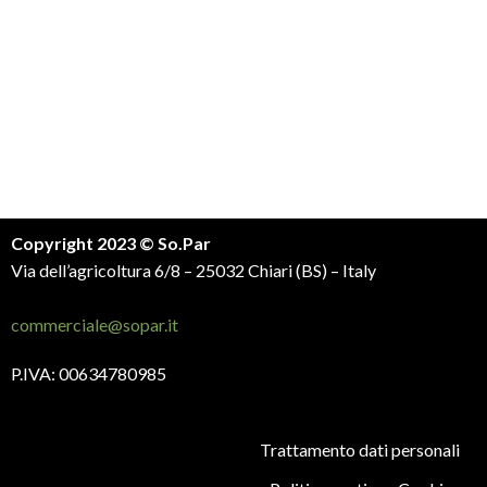
Copyright 2023 © So.Par
Via dell’agricoltura 6/8 – 25032 Chiari (BS) – Italy
commerciale@sopar.it
P.IVA: 00634780985
Trattamento dati personali