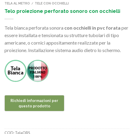
TELA AL METRO
TELE CON OCCHIELLI
/
Telo proiezione perforato sonoro con occhielli
Tela bianca perforata sonora
con occhielli in pvc forata
per
essere installata e tensionata su strutture tubolari di tipo
americane, o cornici appositamente realizzate per la
proiezione. Installazione sistema audio dietro lo schermo.
COD:
TelaOBS