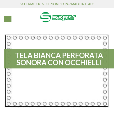
SCHERMI PER PROIEZIONI SO.PAR MADE IN ITALY
TELA BIANCA PERFORATA
SONORA CON OCCHIELLI