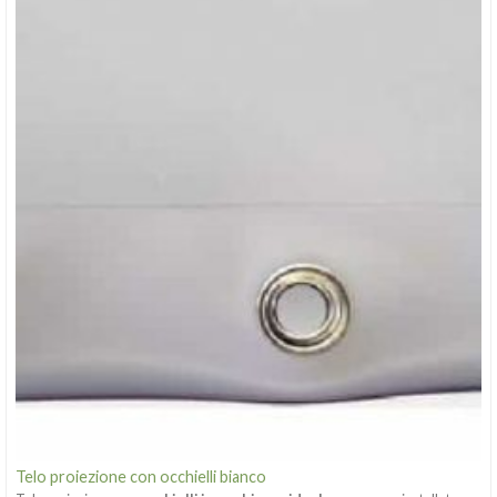
Telo proiezione con occhielli bianco