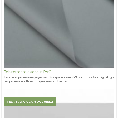
Tela retroproiezione in PVC
Tela retroproiezione grigia semitrasparente in
PVC certificata ed ignifuga
per proiezioni ottimali in qualsiasi ambiente.
TELA BIANCA CON OCCHIELLI