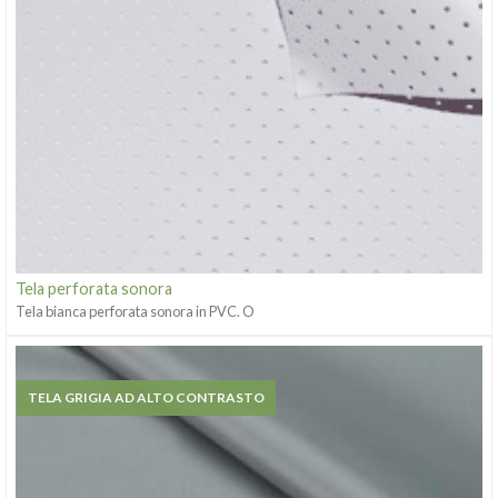
Tela perforata sonora
Tela bianca perforata sonora in PVC. O
TELA GRIGIA AD ALTO CONTRASTO