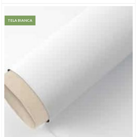
TELA BIANCA