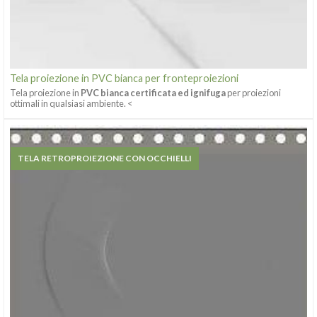
Tela proiezione in PVC bianca per fronteproiezioni
Tela proiezione in
PVC bianca certificata ed ignifuga
per proiezioni
ottimali in qualsiasi ambiente. <
TELA RETROPROIEZIONE CON OCCHIELLI