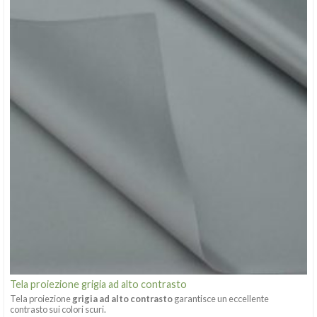
Tela proiezione grigia ad alto contrasto
Tela proiezione
grigia ad alto contrasto
garantisce un eccellente
contrasto sui colori scuri.