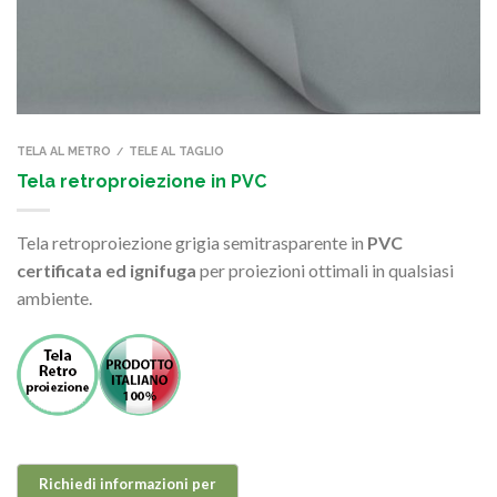
TELA AL METRO
TELE AL TAGLIO
/
Tela retroproiezione in PVC
Tela retroproiezione grigia semitrasparente in
PVC
certificata ed ignifuga
per proiezioni ottimali in qualsiasi
ambiente.