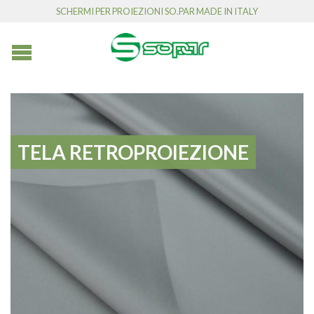
SCHERMI PER PROIEZIONI SO.PAR MADE IN ITALY
TELA RETROPROIEZIONE