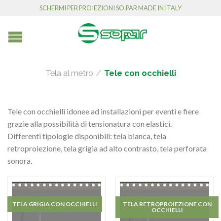
SCHERMI PER PROIEZIONI SO.PAR MADE IN ITALY
Tela al metro
/
Tele con occhielli
Tele con occhielli idonee ad installazioni per eventi e fiere
grazie alla possibilità di tensionatura con elastici.
Differenti tipologie disponibili: tela bianca, tela
retroproiezione, tela grigia ad alto contrasto, tela perforata
sonora.
TELA GRIGIA CON OCCHIELLI
TELA RETROPROIEZIONE CON
OCCHIELLI