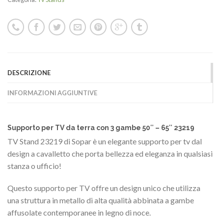
DESCRIZIONE
INFORMAZIONI AGGIUNTIVE
Supporto per TV da terra con 3 gambe 50″ – 65″ 23219
TV Stand 23219 di Sopar è un elegante supporto per tv dal
design a cavalletto che porta bellezza ed eleganza in qualsiasi
stanza o ufficio!
Questo supporto per TV offre un design unico che utilizza
una struttura in metallo di alta qualità abbinata a gambe
affusolate contemporanee in legno di noce.