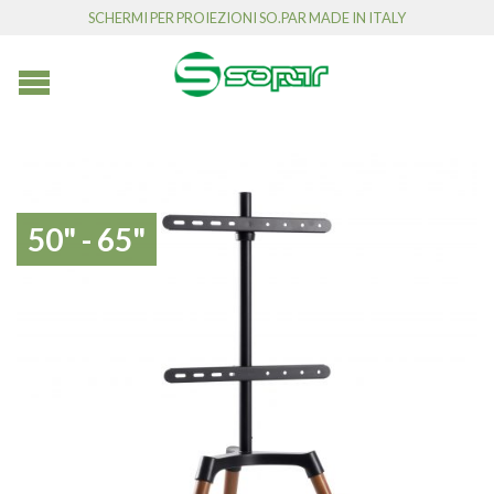
SCHERMI PER PROIEZIONI SO.PAR MADE IN ITALY
50" - 65"