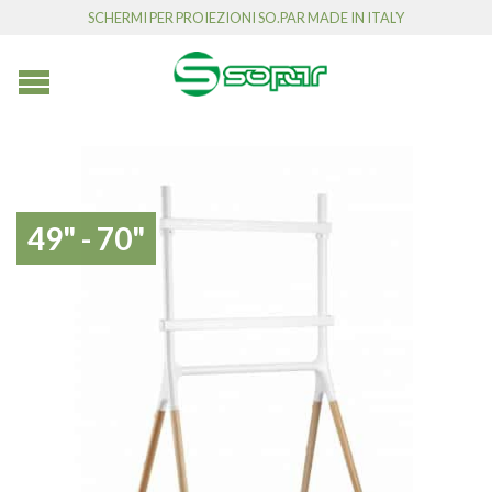
SCHERMI PER PROIEZIONI SO.PAR MADE IN ITALY
49" - 70"