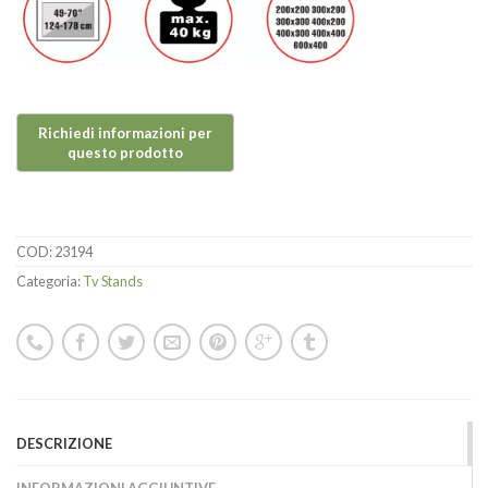
COD:
23194
Categoria:
Tv Stands
DESCRIZIONE
INFORMAZIONI AGGIUNTIVE