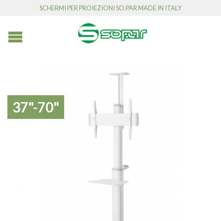
SCHERMI PER PROIEZIONI SO.PAR MADE IN ITALY
37"-70"