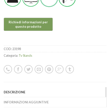
COD:
23198
Categoria:
Tv Stands
DESCRIZIONE
INFORMAZIONI AGGIUNTIVE