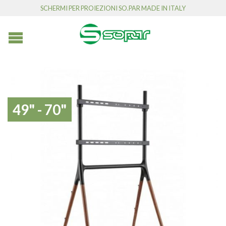
SCHERMI PER PROIEZIONI SO.PAR MADE IN ITALY
49" - 70"