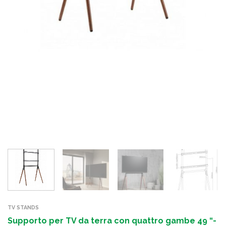
TV STANDS
Supporto per TV da terra con quattro gambe 49 “-