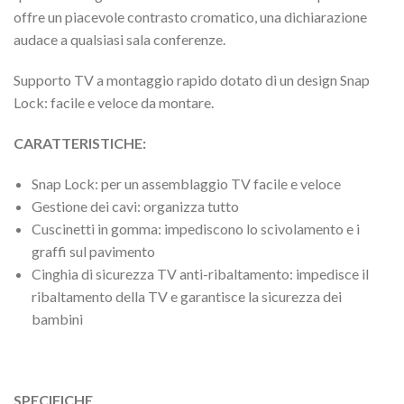
offre un piacevole contrasto cromatico, una dichiarazione
audace a qualsiasi sala conferenze.
Supporto TV a montaggio rapido dotato di un design Snap
Lock: facile e veloce da montare.
CARATTERISTICHE:
Snap Lock: per un assemblaggio TV facile e veloce
Gestione dei cavi: organizza tutto
Cuscinetti in gomma: impediscono lo scivolamento e i
graffi sul pavimento
Cinghia di sicurezza TV anti-ribaltamento: impedisce il
ribaltamento della TV e garantisce la sicurezza dei
bambini
SPECIFICHE