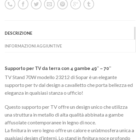
DESCRIZIONE
INFORMAZIONI AGGIUNTIVE
Supporto per TV da terra con 4 gambe 49″ – 70″
TV Stand 70W modello 23212 di Sopar è un elegante
supporto per tv dal design a cavalletto che porta bellezza ed
eleganza in qualsiasi stanza o ufficio!
Questo supporto per TV offre un design unico che utilizza
una struttura in metallo di alta qualità abbinata a gambe
affusolate contemporanee in legno di noce.
La finitura in vero legno offre un calore e un’atmosfera unica a
qualsiasi design d’interni. Lo stand in finitura noce profondo