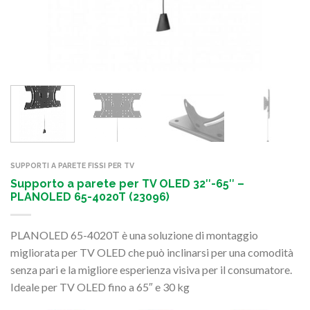
SUPPORTI A PARETE FISSI PER TV
Supporto a parete per TV OLED 32″-65″ –
PLANOLED 65-4020T (23096)
PLANOLED 65-4020T è una soluzione di montaggio
migliorata per TV OLED che può inclinarsi per una comodità
senza pari e la migliore esperienza visiva per il consumatore.
Ideale per TV OLED fino a 65″ e 30 kg