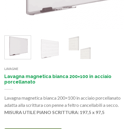
LAVAGNE
Lavagna magnetica bianca 200×100 in acciaio
porcellanato
Lavagna magnetica bianca 200×100 in acciaio porcellanato
adatta alla scrittura con penne a feltro cancellabili a secco.
MISURA UTILE PIANO SCRITTURA: 197,5 x 97,5