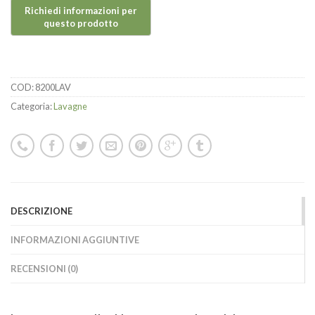
COD:
8200LAV
Categoria:
Lavagne
DESCRIZIONE
INFORMAZIONI AGGIUNTIVE
RECENSIONI (0)