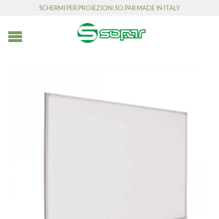
SCHERMI PER PROIEZIONI SO.PAR MADE IN ITALY