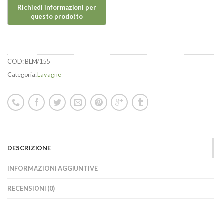
COD:
BLM/155
Categoria:
Lavagne
DESCRIZIONE
INFORMAZIONI AGGIUNTIVE
RECENSIONI (0)