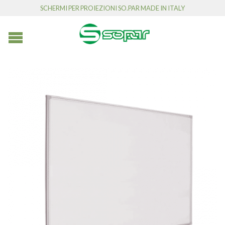
SCHERMI PER PROIEZIONI SO.PAR MADE IN ITALY