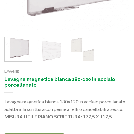
LAVAGNE
Lavagna magnetica bianca 180×120 in acciaio
porcellanato
Lavagna magnetica bianca 180×120 in acciaio porcellanato
adatta alla scrittura con penne a feltro cancellabili a secco.
MISURA UTILE PIANO SCRITTURA: 177,5 X 117,5