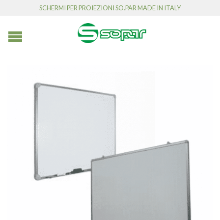
SCHERMI PER PROIEZIONI SO.PAR MADE IN ITALY