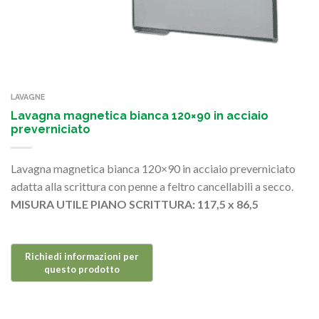
LAVAGNE
Lavagna magnetica bianca 120×90 in acciaio
preverniciato
Lavagna magnetica bianca 120×90 in acciaio preverniciato
adatta alla scrittura con penne a feltro cancellabili a secco.
MISURA UTILE PIANO SCRITTURA: 117,5 x 86,5