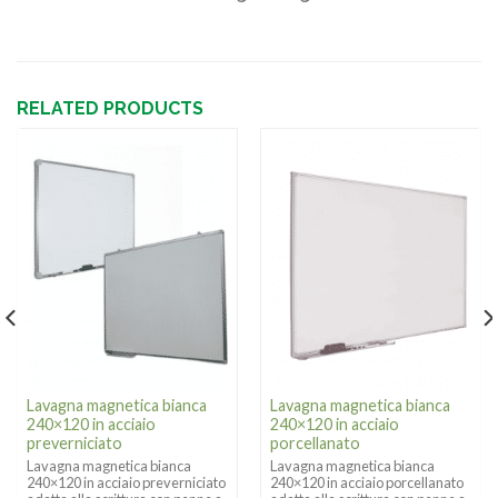
RELATED PRODUCTS
Lavagna magnetica bianca
Lavagna magnetica bianca
240×120 in acciaio
240×120 in acciaio
preverniciato
porcellanato
Lavagna magnetica bianca
Lavagna magnetica bianca
240×120 in acciaio preverniciato
240×120 in acciaio porcellanato