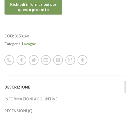
COD:
8150LAV
Categoria:
Lavagne
DESCRIZIONE
INFORMAZIONI AGGIUNTIVE
RECENSIONI (0)