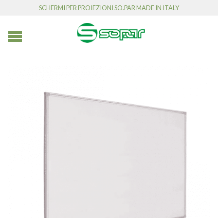
SCHERMI PER PROIEZIONI SO.PAR MADE IN ITALY